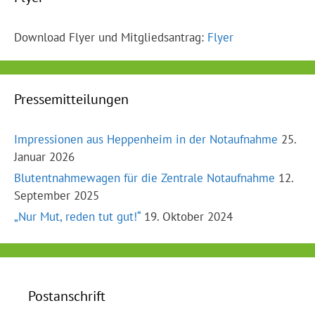
Download Flyer und Mitgliedsantrag:
Flyer
Pressemitteilungen
Impressionen aus Heppenheim in der Notaufnahme
25.
Januar 2026
Blutentnahmewagen für die Zentrale Notaufnahme
12.
September 2025
„Nur Mut, reden tut gut!“
19. Oktober 2024
Postanschrift