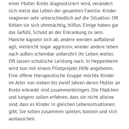
einer Mutter Krebs diagnostiziert wird, verändert
sich meist das Leben der gesamten Familie. Kinder
reagieren sehr unterschiedlich auf die Situation. Oft
fühlen sie sich ohnmächtig, hilflos. Einige haben gar
das Gefühl, Schuld an der Erkrankung zu sein.
Manche kapseln sich ab, andere werden auffallend
agil, vielleicht sogar aggressiv, wieder andere leben
nach außen scheinbar unberührt ihr Leben weiter.
Oft lassen schulische Leistung nach. In Heppenheim
wird nun mit einem Pilotprojekt Hilfe angeboten.
Eine offene therapeutische Gruppe möchte Kinder
im Alter von sieben bis zwölf Jahren deren Mütter an
Krebs erkrankt sind zusammenbringen. Die Mädchen
und Jungens sollen erfahren, dass sie nicht alleine
sind, dass es Kinder in gleichen Lebenssituationen
gibt. Sie sollen zusammen spielen, basteln und sich
austauschen.