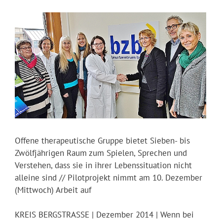
Offene therapeutische Gruppe bietet Sieben- bis
Zwölfjährigen Raum zum Spielen, Sprechen und
Verstehen, dass sie in ihrer Lebenssituation nicht
alleine sind // Pilotprojekt nimmt am 10. Dezember
(Mittwoch) Arbeit auf
KREIS BERGSTRASSE | Dezember 2014 | Wenn bei