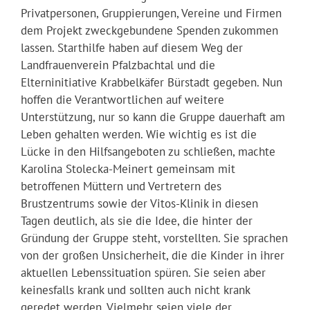
Privatpersonen, Gruppierungen, Vereine und Firmen
dem Projekt zweckgebundene Spenden zukommen
lassen. Starthilfe haben auf diesem Weg der
Landfrauenverein Pfalzbachtal und die
Elterninitiative Krabbelkäfer Bürstadt gegeben. Nun
hoffen die Verantwortlichen auf weitere
Unterstützung, nur so kann die Gruppe dauerhaft am
Leben gehalten werden. Wie wichtig es ist die
Lücke in den Hilfsangeboten zu schließen, machte
Karolina Stolecka-Meinert gemeinsam mit
betroffenen Müttern und Vertretern des
Brustzentrums sowie der Vitos-Klinik in diesen
Tagen deutlich, als sie die Idee, die hinter der
Gründung der Gruppe steht, vorstellten. Sie sprachen
von der großen Unsicherheit, die die Kinder in ihrer
aktuellen Lebenssituation spüren. Sie seien aber
keinesfalls krank und sollten auch nicht krank
geredet werden. Vielmehr seien viele der