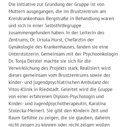
Die Initiative zur Gründung der Gruppe ist von
Müttern ausgegangen, die im Brustzentrum am
Kreiskrankenhaus Bergstraße in Behandlung waren
und sich in einer Selbsthilfegruppe
zusammengefunden haben. In der Leiterin des
Zentrums, Dr. Ursula Hurst, Chefärztin der
Gynäkologie des Krankenhauses, fanden sie eine
Unterstützerin. Gemeinsam mit der Psychoonkologin
Dr. Tonja Deister machte sie sich für die
Verwirklichung des Projekts stark. Realisiert wird
dieses gemeinsam vom Brustzentrums sowie der
kinder- und jugendpsychiatrischen Ambulanz der
Vitos-Klinik in Riedstadt. Geleitet wird die Gruppe
von einer erfahrenen Diplom-Psychologin und
Kinder- und Jugendpsychotherapeutin, Karolina
Stolecka-Meinert. Sie gibt den Kindern Zeit und
Raum Gefühle zu zeigen, die sie glauben, daheim
nicht zeigen zu können oder nicht zeigen wollen