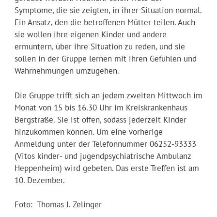
Symptome, die sie zeigten, in ihrer Situation normal.
Ein Ansatz, den die betroffenen Mütter teilen. Auch
sie wollen ihre eigenen Kinder und andere
ermuntern, über ihre Situation zu reden, und sie
sollen in der Gruppe lernen mit ihren Gefühlen und
Wahrnehmungen umzugehen.
Die Gruppe trifft sich an jedem zweiten Mittwoch im
Monat von 15 bis 16.30 Uhr im Kreiskrankenhaus
Bergstraße. Sie ist offen, sodass jederzeit Kinder
hinzukommen können. Um eine vorherige
Anmeldung unter der Telefonnummer 06252-93333
(Vitos kinder- und jugendpsychiatrische Ambulanz
Heppenheim) wird gebeten. Das erste Treffen ist am
10. Dezember.
Foto: Thomas J. Zelinger