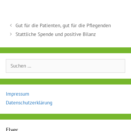
Gut für die Patienten, gut für die Pflegenden
Stattliche Spende und positive Bilanz
Suche
nach:
Impressum
Datenschutzerklärung
Flyer