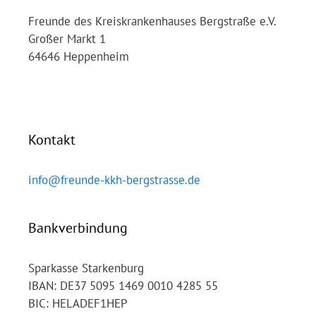
Freunde des Kreiskrankenhauses Bergstraße e.V.
Großer Markt 1
64646 Heppenheim
Kontakt
info@freunde-kkh-bergstrasse.de
Bankverbindung
Sparkasse Starkenburg
IBAN: DE37 5095 1469 0010 4285 55
BIC: HELADEF1HEP