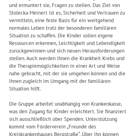
und ermuntert sie, Fragen zu stellen. Das Ziel von
Stolecka-Meinert ist es, Sicherheit und Vertrauen zu
vermitteln, eine feste Basis für ein weitgehend
normales Leben trotz der besonderen familiären
Situation zu schaffen. Die Kinder sollen eigene
Ressourcen erkennen, Leichtigkeit und Lebendigkeit
zurückgewinnen und sich neuen Herausforderungen
stellen. Auch werden ihnen die Krankheit Krebs und
die Therapiemöglichkeiten in einer Art und Weise
nahe gebracht, mit der sie umgehen können und die
ihnen zugleich im Umgang mit der familiären
Situation hilft.
Die Gruppe arbeitet unabhängig von Krankenkasse,
was den Zugang für Kinder erleichtert. Sie finanziert
sich ausschließlich über Spenden. Unterstützung
kommt vom Förderverein „Freunde des
Kreiskrankenhauses Bergstraße“. Über ihn können