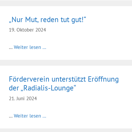
„Nur Mut, reden tut gut!“
19. Oktober 2024
…
Weiter lesen …
Förderverein unterstützt Eröffnung
der „Radialis-Lounge“
21. Juni 2024
…
Weiter lesen …