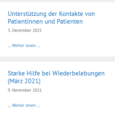
Unterstützung der Kontakte von
Patientinnen und Patienten
3. Dezember 2021
…
Weiter lesen …
Starke Hilfe bei Wiederbelebungen
(März 2021)
9. November 2021
…
Weiter lesen …