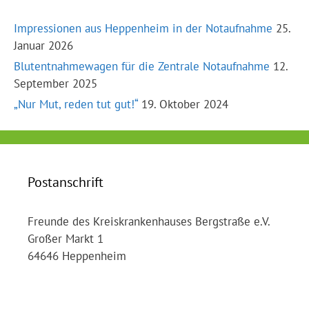
Impressionen aus Heppenheim in der Notaufnahme
25.
Januar 2026
Blutentnahmewagen für die Zentrale Notaufnahme
12.
September 2025
„Nur Mut, reden tut gut!“
19. Oktober 2024
Postanschrift
Freunde des Kreiskrankenhauses Bergstraße e.V.
Großer Markt 1
64646 Heppenheim