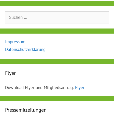
Suche
nach:
Impressum
Datenschutzerklärung
Flyer
Download Flyer und Mitgliedsantrag:
Flyer
Pressemitteilungen