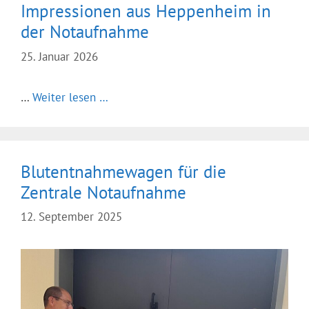
Impressionen aus Heppenheim in
der Notaufnahme
25. Januar 2026
…
Weiter lesen …
Blutentnahmewagen für die
Zentrale Notaufnahme
12. September 2025