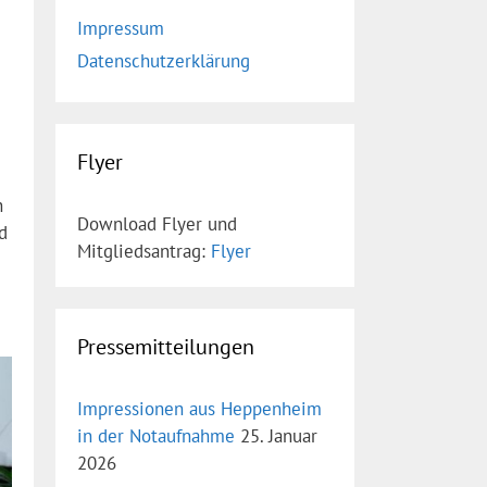
Impressum
Datenschutzerklärung
Flyer
n
Download Flyer und
d
Mitgliedsantrag:
Flyer
Pressemitteilungen
Impressionen aus Heppenheim
in der Notaufnahme
25. Januar
2026