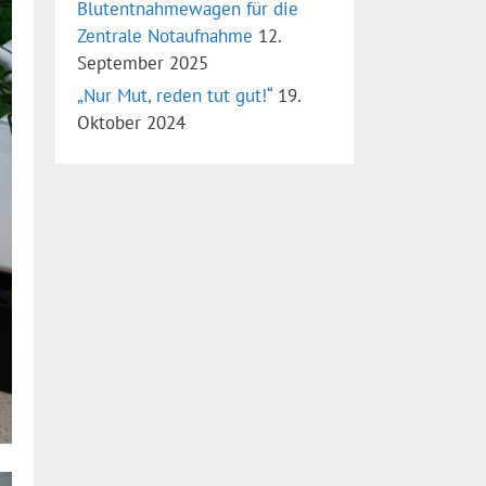
Blutentnahmewagen für die
Zentrale Notaufnahme
12.
September 2025
„Nur Mut, reden tut gut!“
19.
Oktober 2024